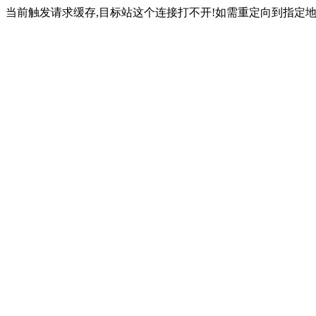
当前触发请求缓存,目标站这个连接打不开!如需重定向到指定地址