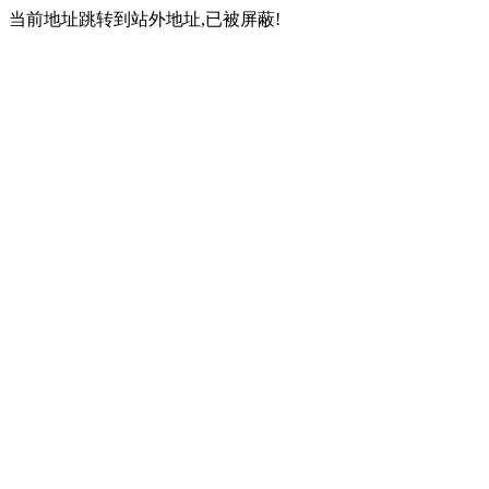
当前地址跳转到站外地址,已被屏蔽!