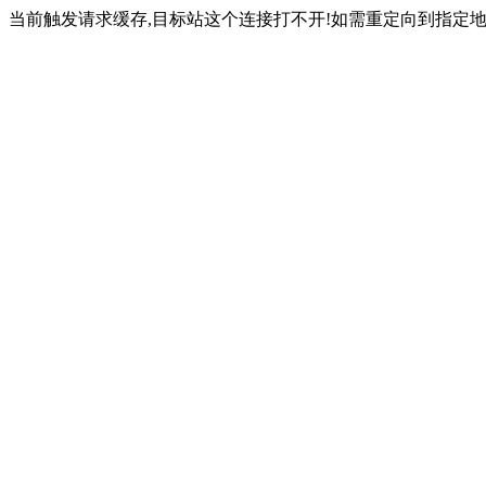
当前触发请求缓存,目标站这个连接打不开!如需重定向到指定地址