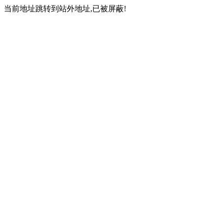
当前地址跳转到站外地址,已被屏蔽!